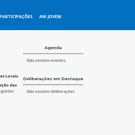
PARTICIPAÇÕES
AM JOVEM
Agenda
Não existem eventos
as Locais
.
Deliberações em Destaque
ação das
guintes
Não existem deliberações