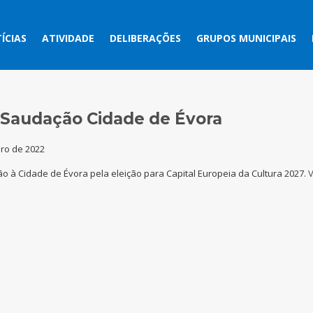
ÍCIAS
ATIVIDADE
DELIBERAÇÕES
GRUPOS MUNICIPAIS
 Saudação Cidade de Évora
ro de 2022
o à Cidade de Évora pela eleição para Capital Europeia da Cultura 2027.
V