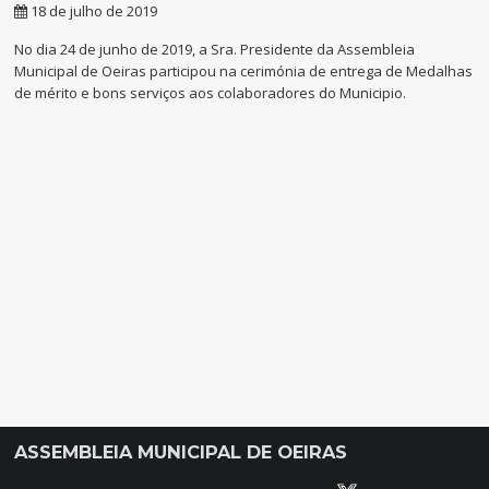
18 de julho de 2019
​No dia 24 de junho de 2019, a Sra. Presidente da Assembleia
Municipal de Oeiras participou na cerimónia de entrega de Medalhas
de mérito e bons serviços aos colaboradores do Municipio.
ASSEMBLEIA MUNICIPAL DE OEIRAS