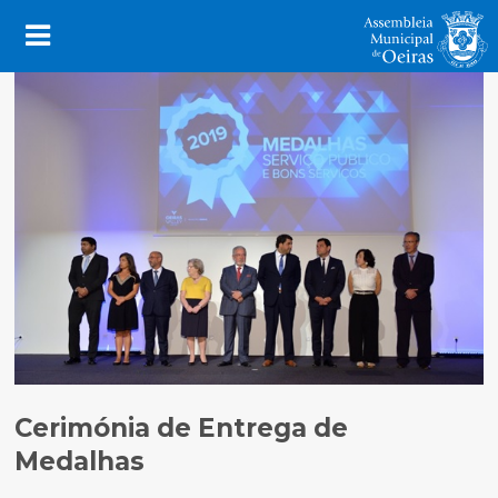
Cerimónia de Entrega de
Medalhas