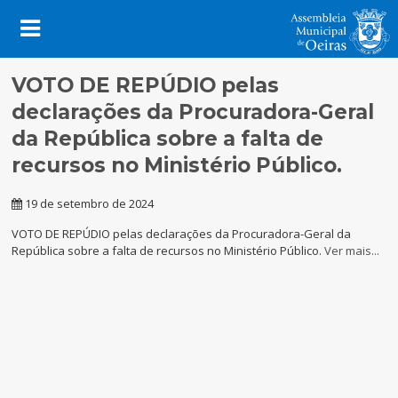
VOTO DE REPÚDIO pelas
declarações da Procuradora-Geral
da República sobre a falta de
recursos no Ministério Público.
19 de setembro de 2024
VOTO DE REPÚDIO pelas declarações da Procuradora-Geral da
República sobre a falta de recursos no Ministério Público.
Ver mais...