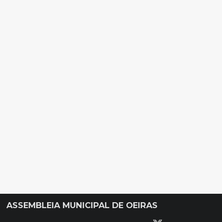
ASSEMBLEIA MUNICIPAL DE OEIRAS