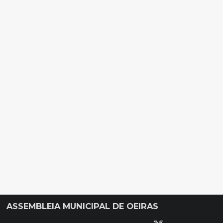
ASSEMBLEIA MUNICIPAL DE OEIRAS