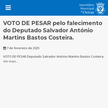
VOTO DE PESAR pelo falecimento
do Deputado Salvador António
Martins Bastos Costeira.
7 de fevereiro de 2025
​VOTO DE PESAR Deputado Salvador António Martins Bastos Costeira.
Ver mais...