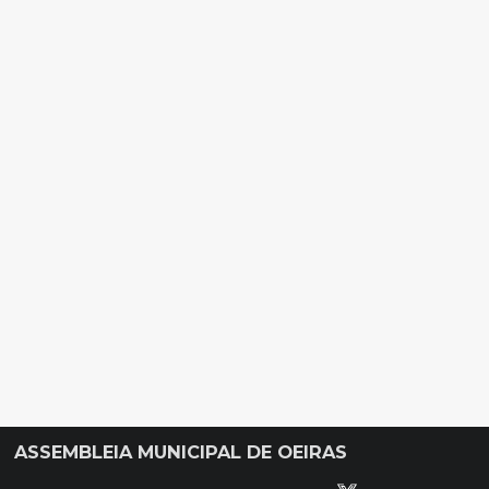
ASSEMBLEIA MUNICIPAL DE OEIRAS