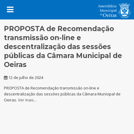
PROPOSTA de Recomendação
transmissão on-line e
descentralização das sessões
públicas da Câmara Municipal de
Oeiras
12 de julho de 2024
PROPOSTA de Recomendação transmissão on-line e
descentralização das sessões públicas da Câmara Municipal de
Oeiras.
Ver mais...